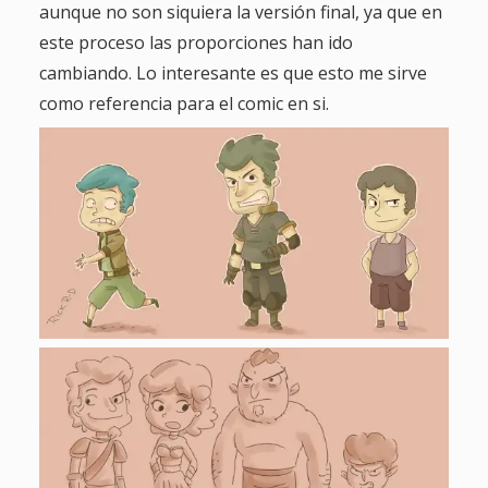
aunque no son siquiera la versión final, ya que en
este proceso las proporciones han ido
cambiando. Lo interesante es que esto me sirve
como referencia para el comic en si.