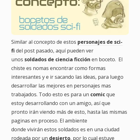
Similar al concepto de estos
personajes de sci-
fi
del post pasado, aquí pueden ver
unos
soldados de ciencia ficción
en boceto. El
chiste es nomas encontrar como formas
interesantes y e ir sacando las ideas, para luego
desarrollar las mejores en personajes mas
trabajados. Todo esto es para un
comic
que
estoy desarrollando con un amigo, así que
pronto irán viendo más de esto, hasta las mismas
paginas en proceso. El ambiente
donde vivirán estos soldados es en una ciudad
rodeada por un
desierto
, por lo cual estuve