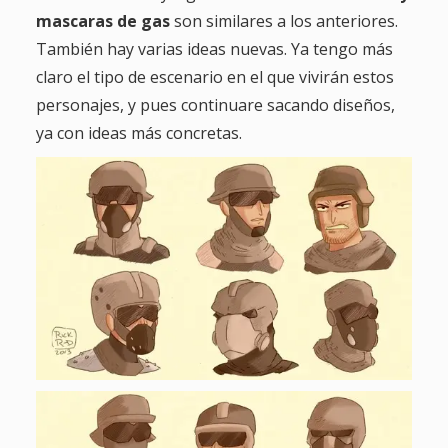
mascaras de gas
son similares a los anteriores.
También hay varias ideas nuevas. Ya tengo más
claro el tipo de escenario en el que vivirán estos
personajes, y pues continuare sacando diseños,
ya con ideas más concretas.