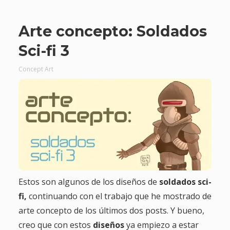
Arte concepto: Soldados
Sci-fi 3
Concept Art
Estos son algunos de los diseños de
soldados sci-
fi,
continuando con el trabajo que he mostrado de
arte concepto de los últimos dos posts. Y bueno,
creo que con estos
diseños
ya empiezo a estar