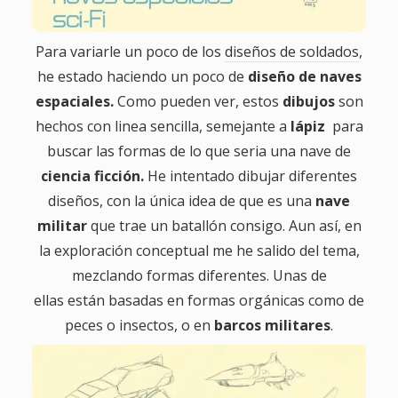
Para variarle un poco de los
diseños de soldados
,
he estado haciendo un poco de
diseño de naves
espaciales.
Como pueden ver, estos
dibujos
son
hechos con linea sencilla, semejante a
lápiz
para
buscar las formas de lo que seria una nave de
ciencia ficción.
He intentado dibujar diferentes
diseños, con la única idea de que es una
nave
militar
que trae un batallón consigo. Aun así, en
la exploración conceptual me he salido del tema,
mezclando formas diferentes. Unas de
ellas están basadas en formas orgánicas como de
peces o insectos, o en
barcos militares
.