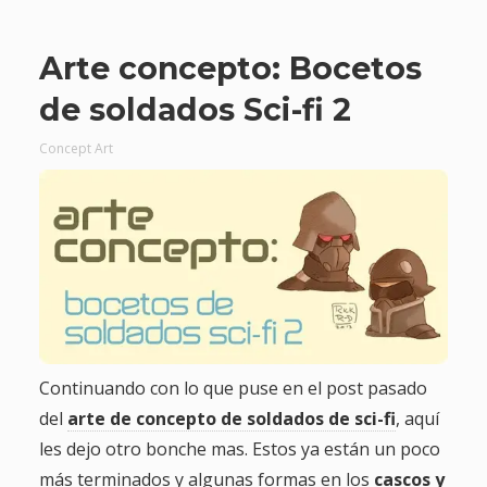
Arte concepto: Bocetos
de soldados Sci-fi 2
Concept Art
Continuando con lo que puse en el post pasado
del
arte de concepto de soldados de sci-fi
, aquí
les dejo otro bonche mas. Estos ya están un poco
más terminados y algunas formas en los
cascos y