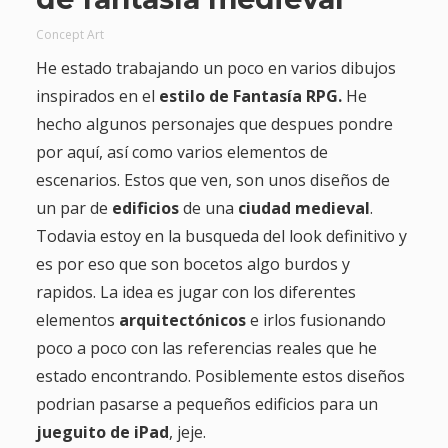
Concept Art
He estado trabajando un poco en varios dibujos
inspirados en el
estilo de Fantasía RPG.
He
hecho algunos personajes que despues pondre
por aquí, así como varios elementos de
escenarios. Estos que ven, son unos diseños de
un par de
edificios
de una
ciudad medieval
.
Todavia estoy en la busqueda del look definitivo y
es por eso que son bocetos algo burdos y
rapidos. La idea es jugar con los diferentes
elementos
arquitectónicos
e irlos fusionando
poco a poco con las referencias reales que he
estado encontrando. Posiblemente estos diseños
podrian pasarse a pequeños edificios para un
jueguito de iPad
, jeje.