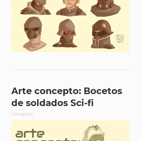
Arte concepto: Bocetos
de soldados Sci-fi
Concept Art