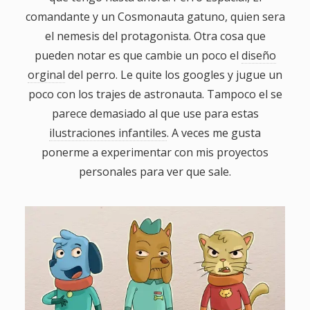
comandante y un Cosmonauta gatuno, quien sera
el nemesis del protagonista. Otra cosa que
pueden notar es que cambie un poco el
diseño
orginal
del perro. Le quite los googles y jugue un
poco con los trajes de astronauta. Tampoco el se
parece demasiado al que use para estas
ilustraciones infantiles
. A veces me gusta
ponerme a experimentar con mis proyectos
personales para ver que sale.