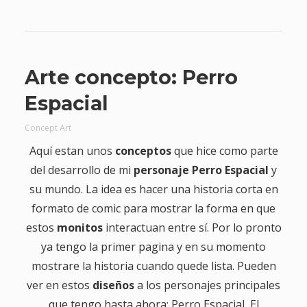
Arte concepto: Perro
Espacial
Concept Art
Aquí estan unos
conceptos
que hice como parte
del desarrollo de mi
personaje Perro Espacial
y
su mundo. La idea es hacer una historia corta en
formato de comic para mostrar la forma en que
estos
monitos
interactuan entre sí. Por lo pronto
ya tengo la primer pagina y en su momento
mostrare la historia cuando quede lista. Pueden
ver en estos
diseños
a los personajes principales
que tengo hasta ahora: Perro Espacial, El