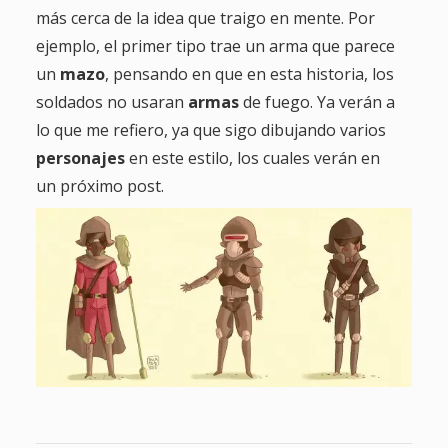
más cerca de la idea que traigo en mente. Por
ejemplo, el primer tipo trae un arma que parece
un
mazo
, pensando en que en esta historia, los
soldados no usaran
armas
de fuego. Ya verán a
lo que me refiero, ya que sigo dibujando varios
personajes
en este estilo, los cuales verán en
un próximo post.