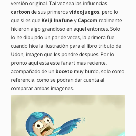
versión original. Tal vez sea las influencias
cartoon
de sus primeros
videojuegos
, pero lo
que si es que
Keiji
Inafune
y
Capcom
realmente
hicieron algo grandioso en aquel entonces. Solo
lo he dibujado un par de veces, la primera fue
cuando hice la ilustración para el libro tributo de
Udon, imagen que les pondre despues. Por lo
pronto aquí esta este fanart mas reciente,
acompañado de un
boceto
muy burdo, solo como
referencia, como se podran dar cuenta al
comparar ambas imagenes.