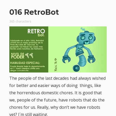
016 RetroBot
365 characters
The people of the last decades had always wished
for better and easier ways of doing things, like
the horrendous domestic chores. It is good that
we, people of the future, have robots that do the
chores for us. Really, why don’t we have robots
yet? I´m still waiting.