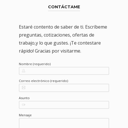
CONTÁCTAME
Estaré contento de saber de ti. Escríbeme
preguntas, cotizaciones, ofertas de
trabajo,y lo que gustes. ¡Te contestare
rápido! Gracias por visitarme.
Nombre (requerido)
Correo electrónico (requerido)
Asunto
Mensaje