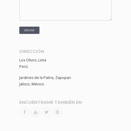
DIRECCIÓN
Los Olivos, Lima
Perú
Jardines de la Patria, Zapopan
Jalisco, México
ENCUÉNTRAME TAMBIÉN EN