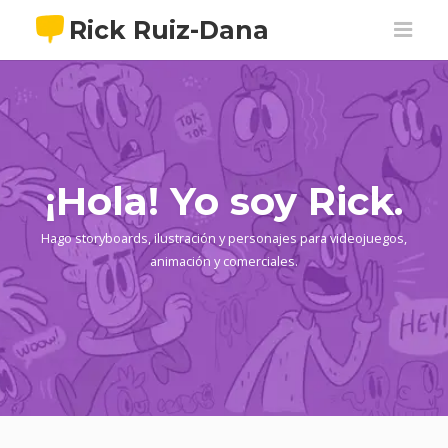
Rick Ruiz-Dana
¡Hola! Yo soy Rick.
Hago storyboards, ilustración y personajes para videojuegos,
animación y comerciales.